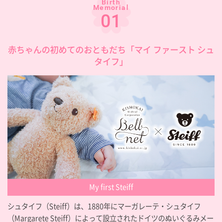
Birth
Memorial
01
赤ちゃんの初めてのおともだち「マイ ファースト シュ
タイフ」
My first Steiff
シュタイフ（Steiff）は、1880年にマーガレーテ・シュタイフ
（Margarete Steiff）によって設立されたドイツのぬいぐるみメー