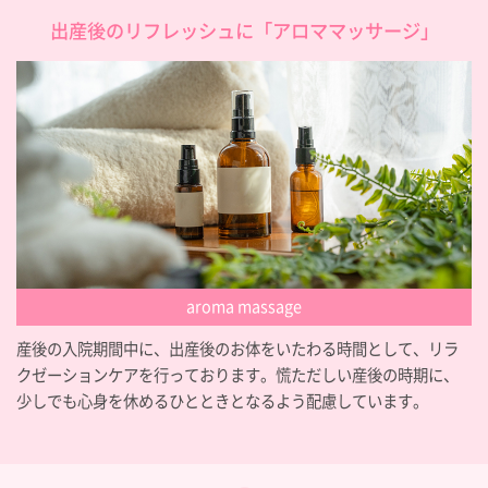
出産後のリフレッシュに「アロママッサージ」
aroma massage
産後の入院期間中に、出産後のお体をいたわる時間として、リラ
クゼーションケアを行っております。慌ただしい産後の時期に、
少しでも心身を休めるひとときとなるよう配慮しています。