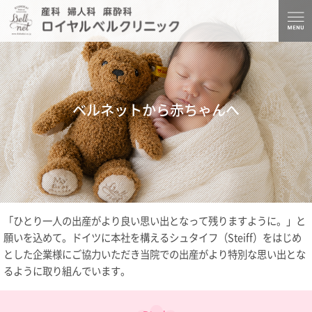
ベルネットから赤ちゃんへ
「ひとり一人の出産がより良い思い出となって残りますように。」と
願いを込めて。ドイツに本社を構えるシュタイフ（Steiff）をはじめ
とした企業様にご協力いただき当院での出産がより特別な思い出とな
るように取り組んでいます。