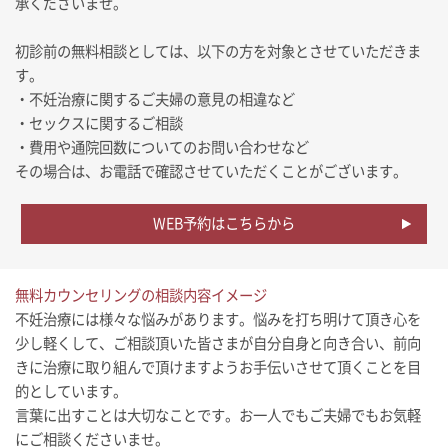
承くださいませ。
初診前の無料相談としては、以下の方を対象とさせていただきま
す。
・不妊治療に関するご夫婦の意見の相違など
・セックスに関するご相談
・費用や通院回数についてのお問い合わせなど
その場合は、お電話で確認させていただくことがございます。
WEB予約はこちらから
無料カウンセリングの相談内容イメージ
不妊治療には様々な悩みがあります。悩みを打ち明けて頂き心を
少し軽くして、ご相談頂いた皆さまが自分自身と向き合い、前向
きに治療に取り組んで頂けますようお手伝いさせて頂くことを目
的としています。
言葉に出すことは大切なことです。お一人でもご夫婦でもお気軽
にご相談くださいませ。