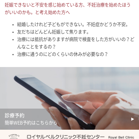
妊娠できないと不安を感じ始めている方、不妊治療を始めたほう
がいいのかも。と考え始めた方へ
結婚したけれど子どもができない。不妊症かどうか不安。
友だちはどんどん妊娠して焦ります。
治療には抵抗がありますが病院で検査をした方がいいの？ど
んなことをするの？
治療に通うのにどのくらいの休みが必要なの？
診療予約
簡単WEB予約はこちらから