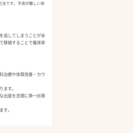
方法です。予測が難しい体
を逃してしまうことがあ
て移植することで着床率
科治療や体質改善・カウ
ります。
な出産を念頭に単一胚移
ます。