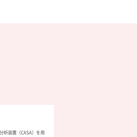
析装置（CASA）を用