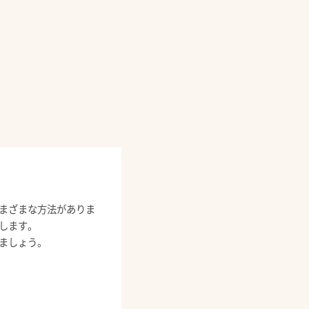
まざまな方法がありま
します。
ましょう。