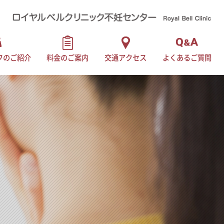
フのご紹介
料金のご案内
交通アクセス
よくあるご質問